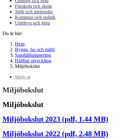
Omsorg och stöd
Förskola och skola
Jobb och näringsliv
Kommun och politik
Uppleva och göra
Du är här:
Hem
Bygga, bo och miljö
Samhällsplanering
Hållbar utveckling
Miljöbokslut
Skriv ut
Miljöbokslut
Miljöbokslut
Miljöbokslut 2023 (pdf, 1.44 MB)
Miljöbokslut 2022 (pdf, 2.48 MB)