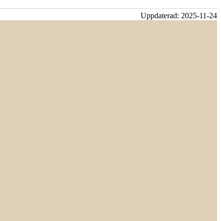
Uppdaterad:
2025-11-24