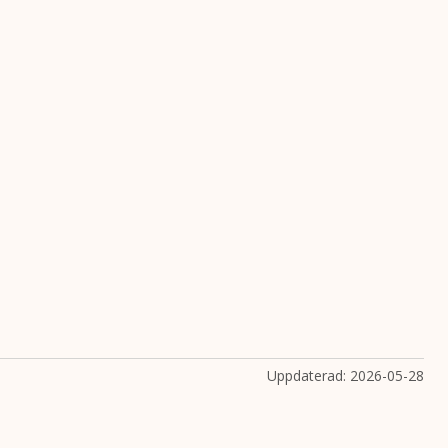
Uppdaterad:
2026-05-28