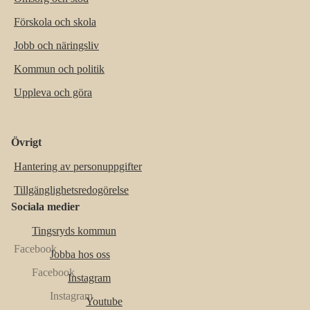
Förskola och skola
Jobb och näringsliv
Kommun och politik
Uppleva och göra
Övrigt
Hantering av personuppgifter
Tillgänglighetsredogörelse
Sociala medier
Tingsryds kommun
Jobba hos oss
Instagram
Youtube