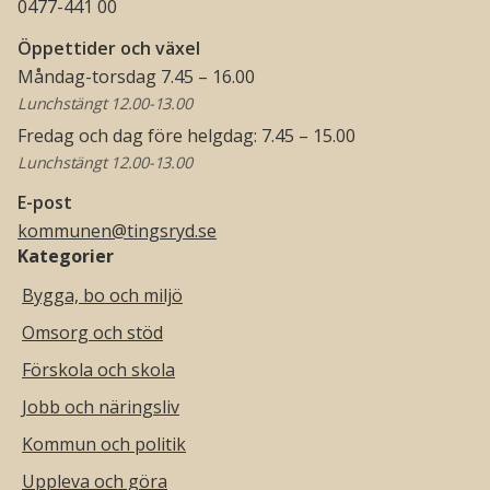
0477-441 00
Öppettider och växel
Måndag-torsdag 7.45 – 16.00
Lunchstängt 12.00-13.00
Fredag och dag före helgdag: 7.45 – 15.00
Lunchstängt 12.00-13.00
E-post
kommunen@tingsryd.se
Kategorier
Bygga, bo och miljö
Omsorg och stöd
Förskola och skola
Jobb och näringsliv
Kommun och politik
Uppleva och göra