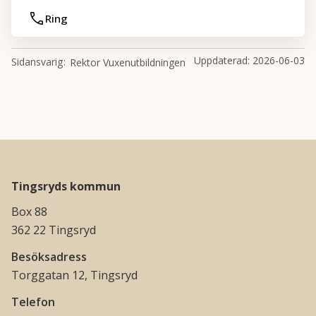
Ring
Uppdaterad:
2026-06-03
Sidansvarig
Rektor Vuxenutbildningen
Tingsryds kommun
Box 88
362 22 Tingsryd
Besöksadress
Torggatan 12, Tingsryd
Telefon