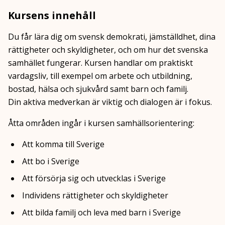
Kursens innehåll
Du får lära dig om svensk demokrati, jämställdhet, dina
rättigheter och skyldigheter, och om hur det svenska
samhället fungerar. Kursen handlar om praktiskt
vardagsliv, till exempel om arbete och utbildning,
bostad, hälsa och sjukvård samt barn och familj.
Din aktiva medverkan är viktig och dialogen är i fokus.
Åtta områden ingår i kursen samhällsorientering:
Att komma till Sverige
Att bo i Sverige
Att försörja sig och utvecklas i Sverige
Individens rättigheter och skyldigheter
Att bilda familj och leva med barn i Sverige