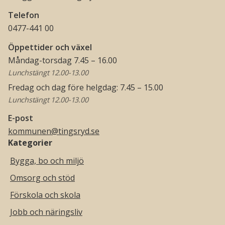
Telefon
0477-441 00
Öppettider och växel
Måndag-torsdag 7.45 – 16.00
Lunchstängt 12.00-13.00
Fredag och dag före helgdag: 7.45 – 15.00
Lunchstängt 12.00-13.00
E-post
kommunen@tingsryd.se
Kategorier
Bygga, bo och miljö
Omsorg och stöd
Förskola och skola
Jobb och näringsliv