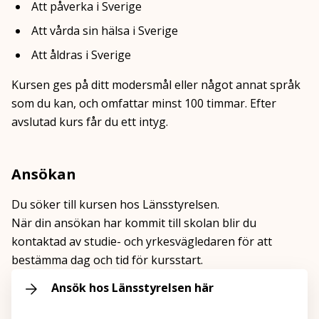
Att påverka i Sverige
Att vårda sin hälsa i Sverige
Att åldras i Sverige
Kursen ges på ditt modersmål eller något annat språk
som du kan, och omfattar minst 100 timmar. Efter
avslutad kurs får du ett intyg.
Ansökan
Du söker till kursen hos Länsstyrelsen.
När din ansökan har kommit till skolan blir du
kontaktad av studie- och yrkesvägledaren för att
bestämma dag och tid för kursstart.
Ansök hos Länsstyrelsen här