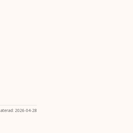
aterad:
2026-04-28