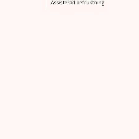
Assisterad befruktning