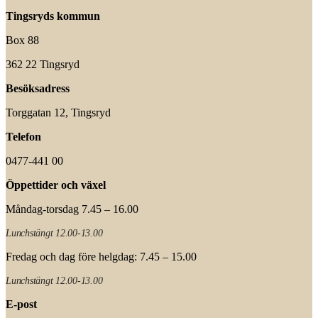
Tingsryds kommun
Box 88
362 22 Tingsryd
Besöksadress
Torggatan 12, Tingsryd
Telefon
0477-441 00
Öppettider och växel
Måndag-torsdag 7.45 – 16.00
Lunchstängt 12.00-13.00
Fredag och dag före helgdag: 7.45 – 15.00
Lunchstängt 12.00-13.00
E-post