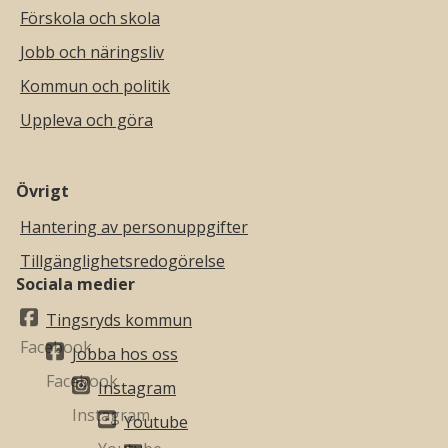
Förskola och skola
Jobb och näringsliv
Kommun och politik
Uppleva och göra
Övrigt
Hantering av personuppgifter
Tillgänglighetsredogörelse
Sociala medier
Tingsryds kommun
Jobba hos oss
Instagram
Youtube