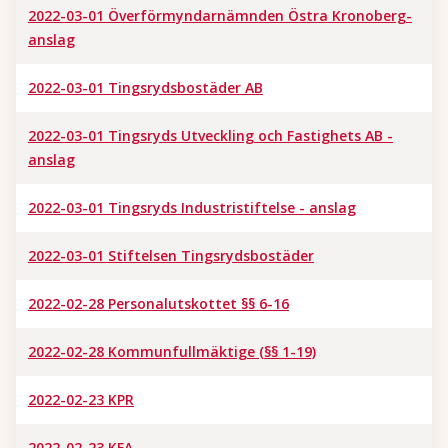
2022-03-01 Överförmyndarnämnden Östra Kronoberg-
anslag
2022-03-01 Tingsrydsbostäder AB
2022-03-01 Tingsryds Utveckling och Fastighets AB -
anslag
2022-03-01 Tingsryds Industristiftelse - anslag
2022-03-01 Stiftelsen Tingsrydsbostäder
2022-02-28 Personalutskottet §§ 6-16
2022-02-28 Kommunfullmäktige (§§ 1-19)
2022-02-23 KPR
2022-02-23 KFA