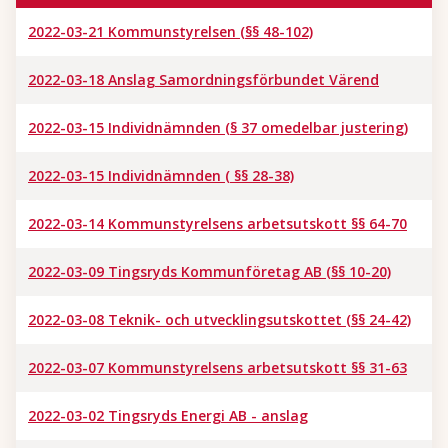
2022-03-21 Kommunstyrelsen (§§ 48-102)
2022-03-18 Anslag Samordningsförbundet Värend
2022-03-15 Individnämnden (§ 37 omedelbar justering)
2022-03-15 Individnämnden ( §§ 28-38)
2022-03-14 Kommunstyrelsens arbetsutskott §§ 64-70
2022-03-09 Tingsryds Kommunföretag AB (§§ 10-20)
2022-03-08 Teknik- och utvecklingsutskottet (§§ 24-42)
2022-03-07 Kommunstyrelsens arbetsutskott §§ 31-63
2022-03-02 Tingsryds Energi AB - anslag