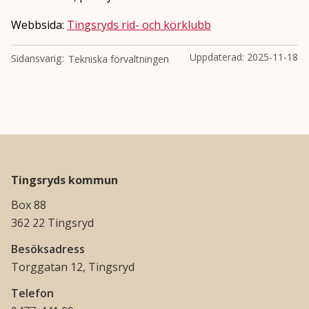
Webbsida:
Tingsryds rid- och körklubb
Uppdaterad:
2025-11-18
Sidansvarig
Tekniska förvaltningen
Tingsryds kommun
Box 88
362 22 Tingsryd
Besöksadress
Torggatan 12, Tingsryd
Telefon