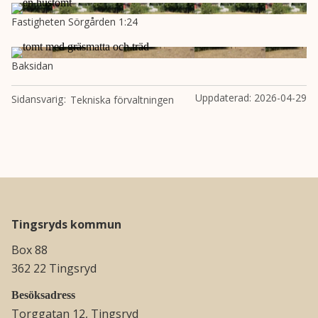
Fastigheten Sörgården 1:24
Baksidan
Uppdaterad:
2026-04-29
Sidansvarig
Tekniska förvaltningen
Tingsryds kommun
Box 88
362 22 Tingsryd
Besöksadress
Torggatan 12, Tingsryd