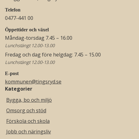
Telefon
0477-441 00
Öppettider och växel
Måndag-torsdag 7.45 – 16.00
Lunchstängt 12.00-13.00
Fredag och dag före helgdag: 7.45 – 15.00
Lunchstängt 12.00-13.00
E-post
kommunen@tingsryd.se
Kategorier
Bygga, bo och miljö
Omsorg och stöd
Förskola och skola
Jobb och näringsliv