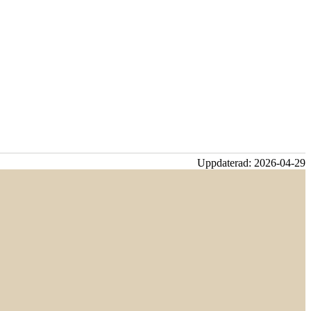
Uppdaterad:
2026-04-29