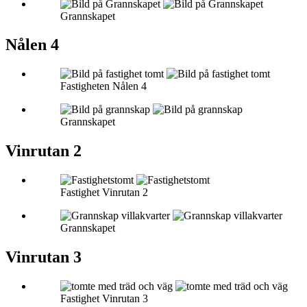
Grannskapet
Nålen 4
Fastigheten Nålen 4
Grannskapet
Vinrutan 2
Fastighet Vinrutan 2
Grannskapet
Vinrutan 3
Fastighet Vinrutan 3