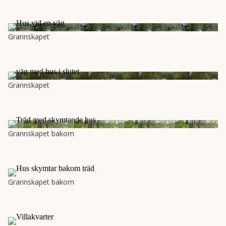
Grannskapet
Grannskapet
Grannskapet bakom
Grannskapet bakom