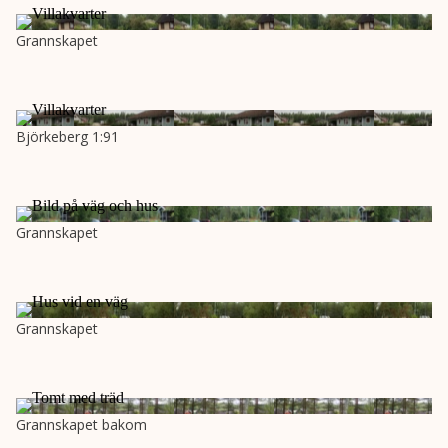
Grannskapet
Björkeberg 1:91
Grannskapet
Grannskapet
Grannskapet bakom