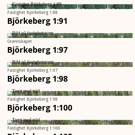
Fastighet Björkeberg 1:88
Björkeberg 1:91
Grannskapet
Björkeberg 1:97
Fastighet Björkeberg 1:97
Björkeberg 1:98
Fastighet Björkeberg 1:98
Björkeberg 1:100
Fastighet Björkeberg 1:100