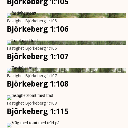
Björkeberg 1:105
Fastighet Björkeberg 1:105
Björkeberg 1:106
Fastighet Björkeberg 1:106
Björkeberg 1:107
Fastighet Björkeberg 1:107
Björkeberg 1:108
Fastighet Björkeberg 1:108
Björkeberg 1:115