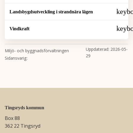
Landsbygdsutveckling i strandnära lägen
Vindkraft
Uppdaterad:
2026-05-
Miljö- och byggnadsförvaltningen
29
Sidansvarig
Tingsryds kommun
Box 88
362 22 Tingsryd