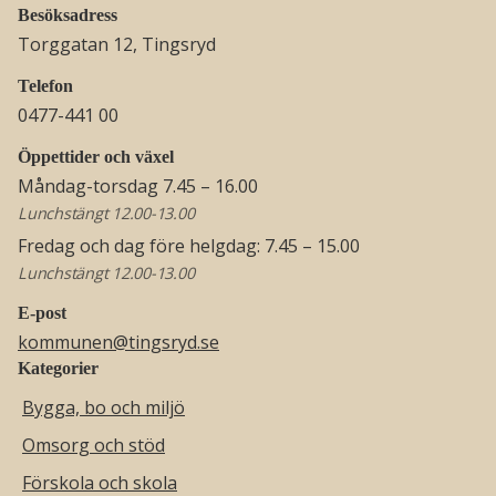
Besöksadress
Torggatan 12, Tingsryd
Telefon
0477-441 00
Öppettider och växel
Måndag-torsdag 7.45 – 16.00
Lunchstängt 12.00-13.00
Fredag och dag före helgdag: 7.45 – 15.00
Lunchstängt 12.00-13.00
E-post
kommunen@tingsryd.se
Kategorier
Bygga, bo och miljö
Omsorg och stöd
Förskola och skola