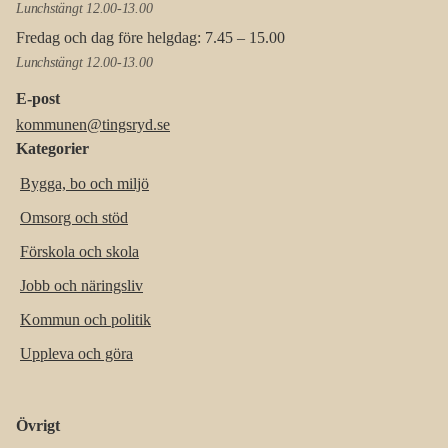
Lunchstängt 12.00-13.00
Fredag och dag före helgdag: 7.45 – 15.00
Lunchstängt 12.00-13.00
E-post
kommunen@tingsryd.se
Kategorier
Bygga, bo och miljö
Omsorg och stöd
Förskola och skola
Jobb och näringsliv
Kommun och politik
Uppleva och göra
Övrigt