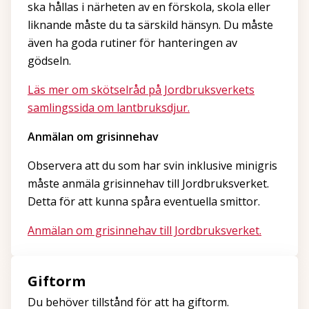
ska hållas i närheten av en förskola, skola eller
liknande måste du ta särskild hänsyn. Du måste
även ha goda rutiner för hanteringen av
gödseln.
Läs mer om skötselråd på Jordbruksverkets
samlingssida om lantbruksdjur.
Anmälan om grisinnehav
Observera att du som har svin inklusive minigris
måste anmäla grisinnehav till Jordbruksverket.
Detta för att kunna spåra eventuella smittor.
Anmälan om grisinnehav till Jordbruksverket.
Giftorm
Du behöver tillstånd för att ha giftorm.