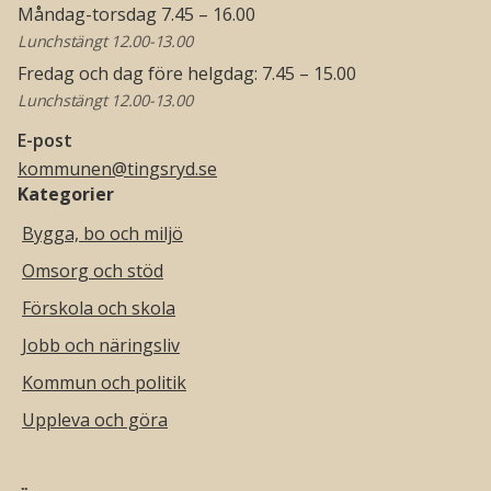
Måndag-torsdag 7.45 – 16.00
Lunchstängt 12.00-13.00
Fredag och dag före helgdag: 7.45 – 15.00
Lunchstängt 12.00-13.00
E-post
kommunen@tingsryd.se
Kategorier
Bygga, bo och miljö
Omsorg och stöd
Förskola och skola
Jobb och näringsliv
Kommun och politik
Uppleva och göra