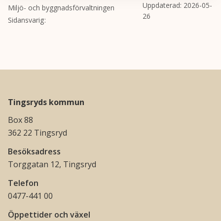
Uppdaterad:
2026-05-
Miljö- och byggnadsförvaltningen
26
Sidansvarig
Tingsryds kommun
Box 88
362 22 Tingsryd
Besöksadress
Torggatan 12, Tingsryd
Telefon
0477-441 00
Öppettider och växel