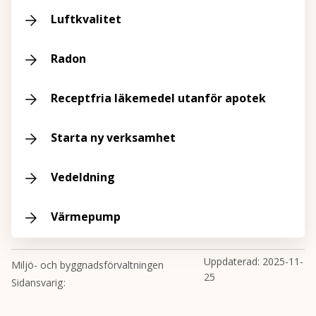
Luftkvalitet
Radon
Receptfria läkemedel utanför apotek
Starta ny verksamhet
Vedeldning
Värmepump
Uppdaterad:
2025-11-
Miljö- och byggnadsförvaltningen
25
Sidansvarig