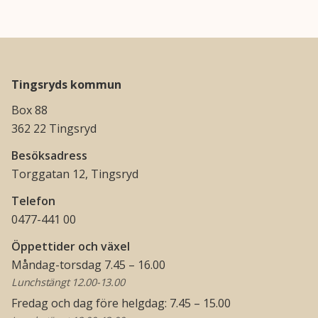
Tingsryds kommun
Box 88
362 22 Tingsryd
Besöksadress
Torggatan 12, Tingsryd
Telefon
0477-441 00
Öppettider och växel
Måndag-torsdag 7.45 – 16.00
Lunchstängt 12.00-13.00
Fredag och dag före helgdag: 7.45 – 15.00