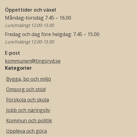
Öppettider och växel
Måndag-torsdag 7.45 – 16.00
Lunchstängt 12.00-13.00
Fredag och dag före helgdag: 7.45 – 15.00
Lunchstängt 12.00-13.00
E-post
kommunen@tingsryd.se
Kategorier
Bygga, bo och miljö
Omsorg och stöd
Förskola och skola
Jobb och näringsliv
Kommun och politik
Uppleva och göra