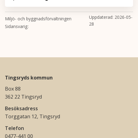
Uppdaterad:
2026-05-
Miljö- och byggnadsförvaltningen
28
Sidansvarig
Tingsryds kommun
Box 88
362 22 Tingsryd
Besöksadress
Torggatan 12, Tingsryd
Telefon
0477-441 00