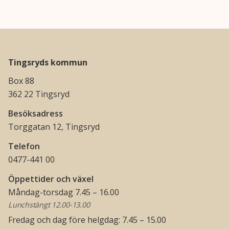
Tingsryds kommun
Box 88
362 22 Tingsryd
Besöksadress
Torggatan 12, Tingsryd
Telefon
0477-441 00
Öppettider och växel
Måndag-torsdag 7.45 – 16.00
Lunchstängt 12.00-13.00
Fredag och dag före helgdag: 7.45 – 15.00