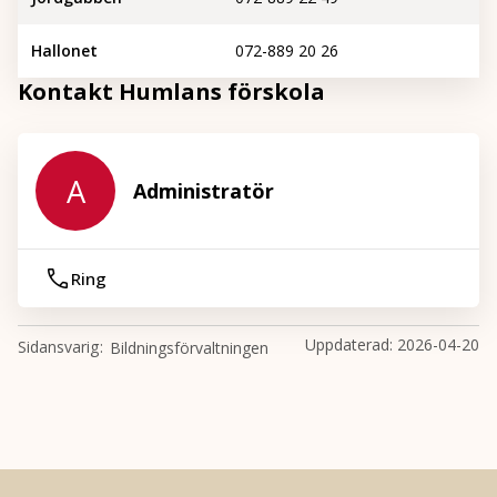
Hallonet
072-889 20 26
Kontakt Humlans förskola
A
Administratör
Ring
Uppdaterad:
2026-04-20
Sidansvarig
Bildningsförvaltningen