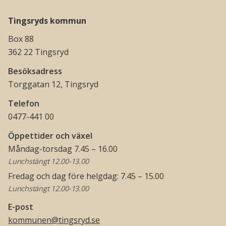
Tingsryds kommun
Box 88
362 22 Tingsryd
Besöksadress
Torggatan 12, Tingsryd
Telefon
0477-441 00
Öppettider och växel
Måndag-torsdag 7.45 – 16.00
Lunchstängt 12.00-13.00
Fredag och dag före helgdag: 7.45 – 15.00
Lunchstängt 12.00-13.00
E-post
kommunen@tingsryd.se