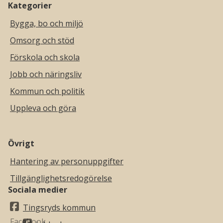
Kategorier
Bygga, bo och miljö
Omsorg och stöd
Förskola och skola
Jobb och näringsliv
Kommun och politik
Uppleva och göra
Övrigt
Hantering av personuppgifter
Tillgänglighetsredogörelse
Sociala medier
Tingsryds kommun