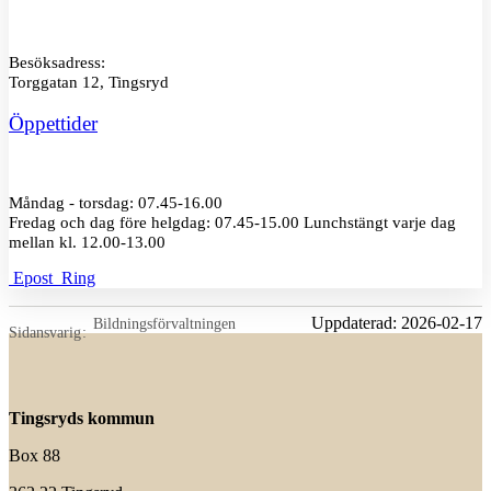
Besöksadress:
Torggatan 12, Tingsryd
Öppettider
Måndag - torsdag: 07.45-16.00
Fredag och dag före helgdag: 07.45-15.00 Lunchstängt varje dag
mellan kl. 12.00-13.00
Epost
Ring
Uppdaterad:
2026-02-17
Bildningsförvaltningen
Sidansvarig
Tingsryds kommun
Box 88