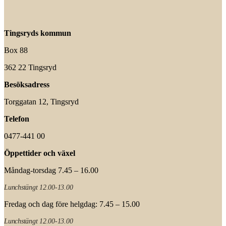
Tingsryds kommun
Box 88
362 22 Tingsryd
Besöksadress
Torggatan 12, Tingsryd
Telefon
0477-441 00
Öppettider och växel
Måndag-torsdag 7.45 – 16.00
Lunchstängt 12.00-13.00
Fredag och dag före helgdag: 7.45 – 15.00
Lunchstängt 12.00-13.00