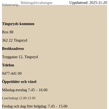
Uppdaterad:
2025-11-20
Bildningsförvaltningen
Sidansvarig
Tingsryds kommun
Box 88
362 22 Tingsryd
Besöksadress
Torggatan 12, Tingsryd
Telefon
0477-441 00
Öppettider och växel
Måndag-torsdag 7.45 – 16.00
Lunchstängt 12.00-13.00
Fredag och dag före helgdag: 7.45 – 15.00