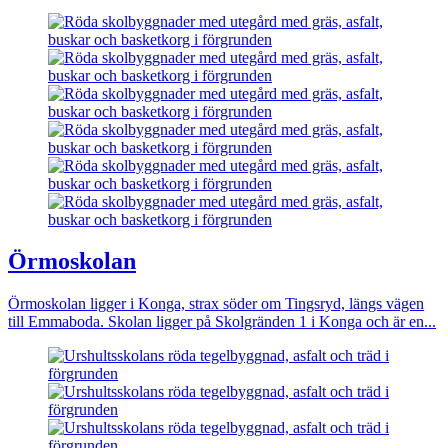
Örmoskolan
Örmoskolan ligger i Konga, strax söder om Tingsryd, längs vägen
till Emmaboda. Skolan ligger på Skolgränden 1 i Konga och är en...