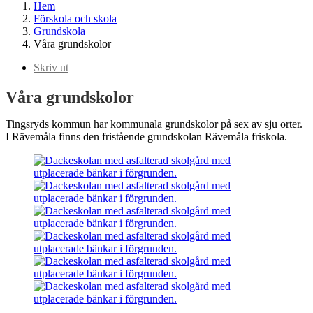
Hem
Förskola och skola
Grundskola
Våra grundskolor
Skriv ut
Våra grundskolor
Tingsryds kommun har kommunala grundskolor på sex av sju orter.
I Rävemåla finns den fristående grundskolan Rävemåla friskola.