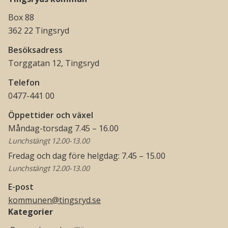
Box 88
362 22 Tingsryd
Besöksadress
Torggatan 12, Tingsryd
Telefon
0477-441 00
Öppettider och växel
Måndag-torsdag 7.45 – 16.00
Lunchstängt 12.00-13.00
Fredag och dag före helgdag: 7.45 – 15.00
Lunchstängt 12.00-13.00
E-post
kommunen@tingsryd.se
Kategorier