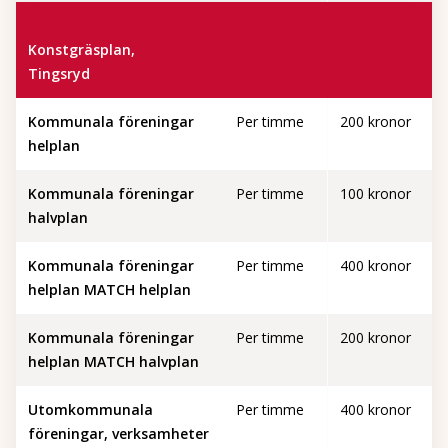
Konstgräsplan,
Tingsryd
Kommunala föreningar
Per timme
200 kronor
helplan
Kommunala föreningar
Per timme
100 kronor
halvplan
Kommunala föreningar
Per timme
400 kronor
helplan MATCH helplan
Kommunala föreningar
Per timme
200 kronor
helplan MATCH halvplan
Utomkommunala
Per timme
400 kronor
föreningar, verksamheter