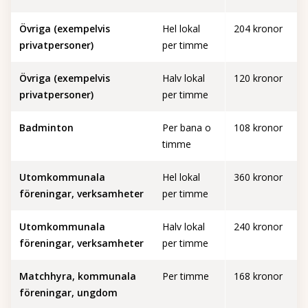
Övriga (exempelvis
Hel lokal
204 kronor
privatpersoner)
per timme
Övriga (exempelvis
Halv lokal
120 kronor
privatpersoner)
per timme
Badminton
Per bana o
108 kronor
timme
Utomkommunala
Hel lokal
360 kronor
föreningar, verksamheter
per timme
Utomkommunala
Halv lokal
240 kronor
föreningar, verksamheter
per timme
Matchhyra, kommunala
Per timme
168 kronor
föreningar, ungdom