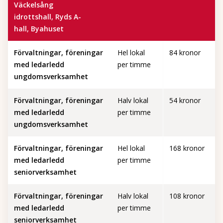
Väckelsång
idrottshall, Ryds A-
hall, Byahuset
Förvaltningar, föreningar
Hel lokal
84 kronor
med ledarledd
per timme
ungdomsverksamhet
Förvaltningar, föreningar
Halv lokal
54 kronor
med ledarledd
per timme
ungdomsverksamhet
Förvaltningar, föreningar
Hel lokal
168 kronor
med ledarledd
per timme
seniorverksamhet
Förvaltningar, föreningar
Halv lokal
108 kronor
med ledarledd
per timme
seniorverksamhet