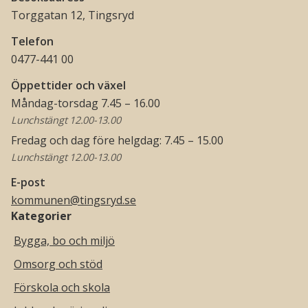
Torggatan 12, Tingsryd
Telefon
0477-441 00
Öppettider och växel
Måndag-torsdag 7.45 – 16.00
Lunchstängt 12.00-13.00
Fredag och dag före helgdag: 7.45 – 15.00
Lunchstängt 12.00-13.00
E-post
kommunen@tingsryd.se
Kategorier
Bygga, bo och miljö
Omsorg och stöd
Förskola och skola