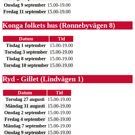
Onsdag 9 september
15.00-19.00
Fredag 11 september
15.00-19.00
Konga folkets hus (Ronnebyvägen 8)
Datum
Tid
Tisdag 1 september
15.00-19.00
Torsdag 3 september
15.00-19.00
Tisdag 8 september
15.00-19.00
Torsdag 10 september
15.00-19.00
Ryd - Gillet (Lindvägen 1)
Datum
Tid
Torsdag 27 augusti
15.00-19.00
Måndag 31 augusti
15.00-19.00
Onsdag 2 september
15.00-19.00
Fredag 4 september
15.00-19.00
Måndag 7 september
15.00-19.00
Onsdag 9 september
15.00-19.00