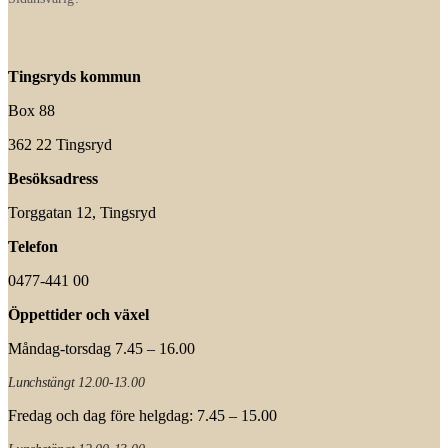
Tingsryds kommun
Box 88
362 22 Tingsryd
Besöksadress
Torggatan 12, Tingsryd
Telefon
0477-441 00
Öppettider och växel
Måndag-torsdag 7.45 – 16.00
Lunchstängt 12.00-13.00
Fredag och dag före helgdag: 7.45 – 15.00