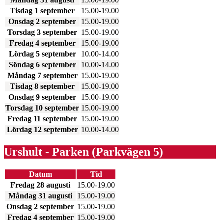
Tisdag 1 september
15.00-19.00
Onsdag 2 september
15.00-19.00
Torsdag 3 september
15.00-19.00
Fredag 4 september
15.00-19.00
Lördag 5 september
10.00-14.00
Söndag 6 september
10.00-14.00
Måndag 7 september
15.00-19.00
Tisdag 8 september
15.00-19.00
Onsdag 9 september
15.00-19.00
Torsdag 10 september
15.00-19.00
Fredag 11 september
15.00-19.00
Lördag 12 september
10.00-14.00
Urshult - Parken (Parkvägen 5)
Datum
Tid
Fredag 28 augusti
15.00-19.00
Måndag 31 augusti
15.00-19.00
Onsdag 2 september
15.00-19.00
Fredag 4 september
15.00-19.00