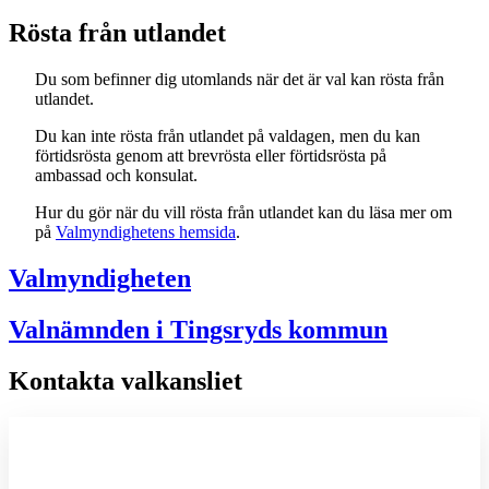
Rösta från utlandet
Du som befinner dig utomlands när det är val kan rösta från
utlandet.
Du kan inte rösta från utlandet på valdagen, men du kan
förtidsrösta genom att brevrösta eller förtidsrösta på
ambassad och konsulat.
Hur du gör när du vill rösta från utlandet kan du läsa mer om
på
Valmyndighetens hemsida
.
Valmyndigheten
Valnämnden i Tingsryds kommun
Kontakta valkansliet