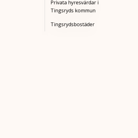
Privata hyresvärdar i
Tingsryds kommun
Tingsrydsbostäder