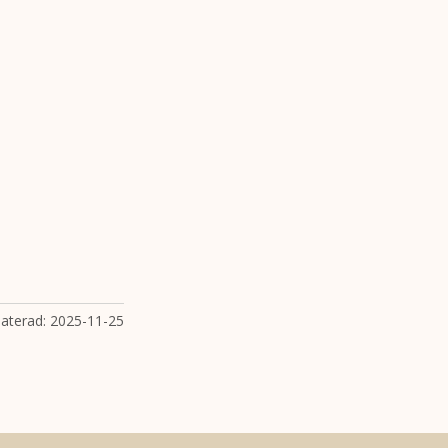
aterad:
2025-11-25