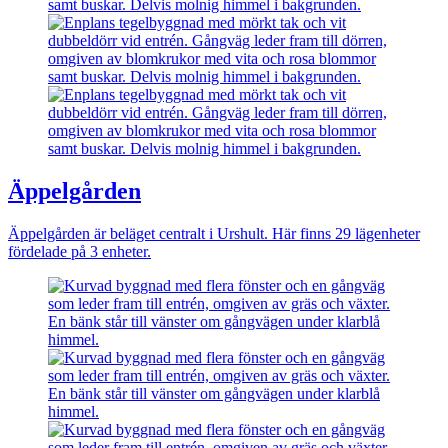
Äppelgården
Äppelgården är beläget centralt i Urshult. Här finns 29 lägenheter
fördelade på 3 enheter.