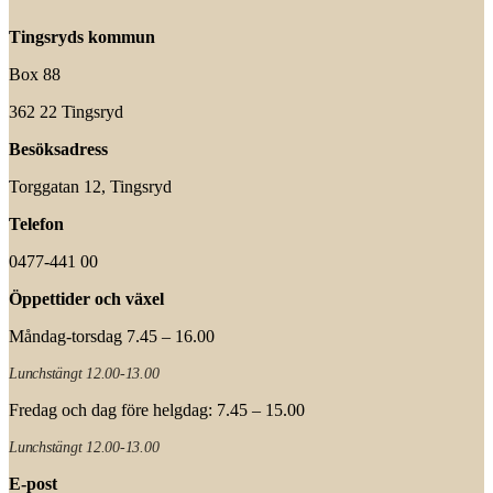
Tingsryds kommun
Box 88
362 22 Tingsryd
Besöksadress
Torggatan 12, Tingsryd
Telefon
0477-441 00
Öppettider och växel
Måndag-torsdag 7.45 – 16.00
Lunchstängt 12.00-13.00
Fredag och dag före helgdag: 7.45 – 15.00
Lunchstängt 12.00-13.00
E-post