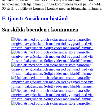
behöver råd och hjälp kan du ringa kommunens växel på 0477-441
00 så får du hjälp att komma i kontakt med en biståndshandläggare.
E-tjänst: Ansök om bistånd
Särskilda boenden i kommunen