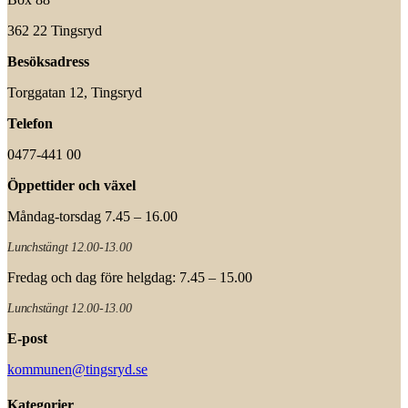
362 22 Tingsryd
Besöksadress
Torggatan 12, Tingsryd
Telefon
0477-441 00
Öppettider och växel
Måndag-torsdag 7.45 – 16.00
Lunchstängt 12.00-13.00
Fredag och dag före helgdag: 7.45 – 15.00
Lunchstängt 12.00-13.00
E-post
kommunen@tingsryd.se
Kategorier