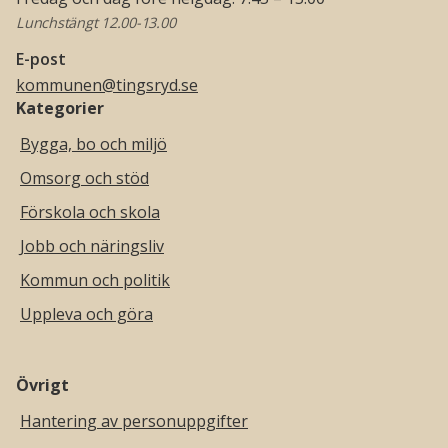
Lunchstängt 12.00-13.00
E-post
kommunen@tingsryd.se
Kategorier
Bygga, bo och miljö
Omsorg och stöd
Förskola och skola
Jobb och näringsliv
Kommun och politik
Uppleva och göra
Övrigt
Hantering av personuppgifter