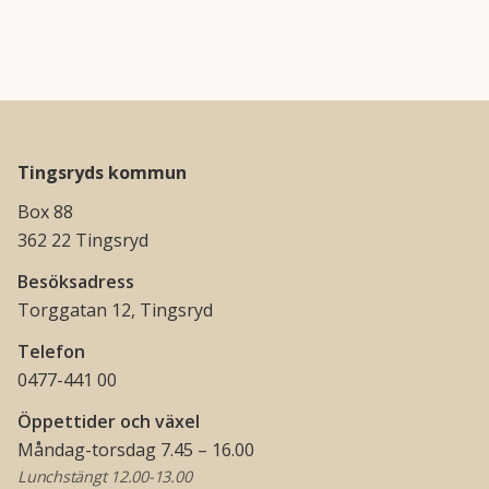
Tingsryds kommun
Box 88
362 22 Tingsryd
Besöksadress
Torggatan 12, Tingsryd
Telefon
0477-441 00
Öppettider och växel
Måndag-torsdag 7.45 – 16.00
Lunchstängt 12.00-13.00