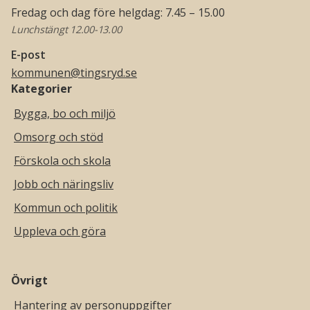
Fredag och dag före helgdag: 7.45 – 15.00
Lunchstängt 12.00-13.00
E-post
kommunen@tingsryd.se
Kategorier
Bygga, bo och miljö
Omsorg och stöd
Förskola och skola
Jobb och näringsliv
Kommun och politik
Uppleva och göra
Övrigt
Hantering av personuppgifter