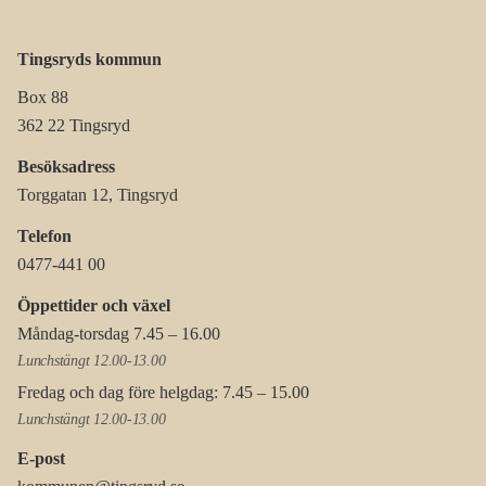
Tingsryds kommun
Box 88
362 22 Tingsryd
Besöksadress
Torggatan 12, Tingsryd
Telefon
0477-441 00
Öppettider och växel
Måndag-torsdag 7.45 – 16.00
Lunchstängt 12.00-13.00
Fredag och dag före helgdag: 7.45 – 15.00
Lunchstängt 12.00-13.00
E-post