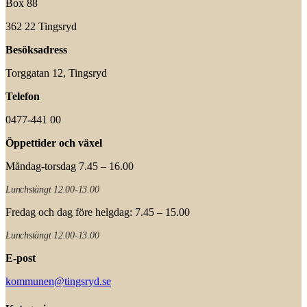
Box 88
362 22 Tingsryd
Besöksadress
Torggatan 12, Tingsryd
Telefon
0477-441 00
Öppettider och växel
Måndag-torsdag 7.45 – 16.00
Lunchstängt 12.00-13.00
Fredag och dag före helgdag: 7.45 – 15.00
Lunchstängt 12.00-13.00
E-post
kommunen@tingsryd.se