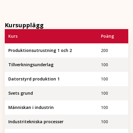
Kursupplägg
Kurs
Poäng
Produktionsutrustning 1 och 2
200
Tillverkningsunderlag
100
Datorstyrd produktion 1
100
Svets grund
100
Människan i industrin
100
Industritekniska processer
100