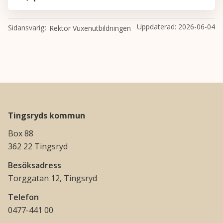
Uppdaterad:
2026-06-04
Sidansvarig
Rektor Vuxenutbildningen
Tingsryds kommun
Box 88
362 22 Tingsryd
Besöksadress
Torggatan 12, Tingsryd
Telefon
0477-441 00