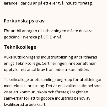
lärande), där du är på ett eller två industriföretag.
Förkunskapskrav
För att bli antagen till utbildningen måste du vara
godkänd i svenska på SFI D-nivå.
Teknikcollege
Vuxenutbildningens industriutbildning är certifierad
enligt Teknikcollege. Certifieringen innebär att man
uppfyller ett antal krav från Industrikommittén.
Teknikcollege är ett samlingsbegrepp för utbildningar
med teknisk inriktning. Det är en kvalitetsstämpel som
visar att kommun, skola och företag i regionen
samverkar för att tillgodose industrins behov av
kvalificerad arbetskraft.