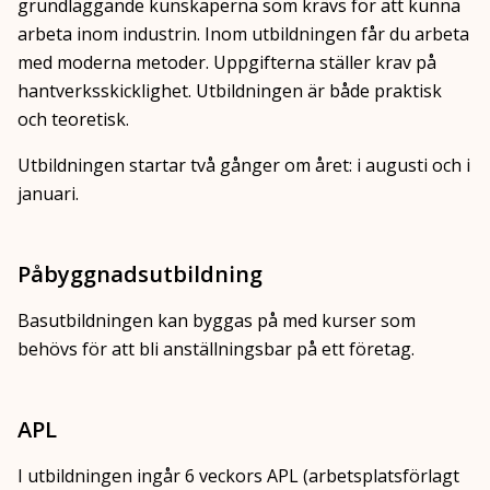
grundläggande kunskaperna som krävs för att kunna
arbeta inom industrin. Inom utbildningen får du arbeta
med moderna metoder. Uppgifterna ställer krav på
hantverksskicklighet. Utbildningen är både praktisk
och teoretisk.
Utbildningen startar två gånger om året: i augusti och i
januari.
Påbyggnadsutbildning
Basutbildningen kan byggas på med kurser som
behövs för att bli anställningsbar på ett företag.
APL
I utbildningen ingår 6 veckors APL (arbetsplatsförlagt