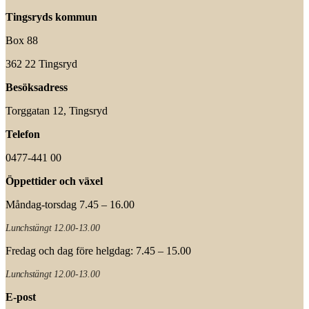
Tingsryds kommun
Box 88
362 22 Tingsryd
Besöksadress
Torggatan 12, Tingsryd
Telefon
0477-441 00
Öppettider och växel
Måndag-torsdag 7.45 – 16.00
Lunchstängt 12.00-13.00
Fredag och dag före helgdag: 7.45 – 15.00
Lunchstängt 12.00-13.00
E-post