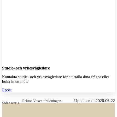
S
Studie- och yrkesvägledare
Kontakta studie- och yrkesvägledare för att ställa dina frågor eller
boka in ett möte.
Epost
Uppdaterad:
2026-06-22
Rektor Vuxenutbildningen
Sidansvarig