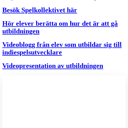
Besök Spelkollektivet här
Hör elever berätta om hur det är att gå
utbildningen
Videoblogg från elev som utbildar sig till
indiespelsutvecklare
Videopresentation av utbildningen