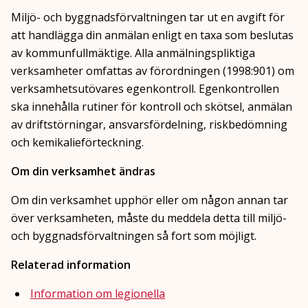
Miljö- och byggnadsförvaltningen tar ut en avgift för
att handlägga din anmälan enligt en taxa som beslutas
av kommunfullmäktige. Alla anmälningspliktiga
verksamheter omfattas av förordningen (1998:901) om
verksamhetsutövares egenkontroll. Egenkontrollen
ska innehålla rutiner för kontroll och skötsel, anmälan
av driftstörningar, ansvarsfördelning, riskbedömning
och kemikalieförteckning.
Om din verksamhet ändras
Om din verksamhet upphör eller om någon annan tar
över verksamheten, måste du meddela detta till miljö-
och byggnadsförvaltningen så fort som möjligt.
Relaterad information
Information om legionella