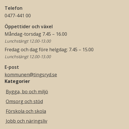
Telefon
0477-441 00
Öppettider och växel
Måndag-torsdag 7.45 – 16.00
Lunchstängt 12.00-13.00
Fredag och dag före helgdag: 7.45 – 15.00
Lunchstängt 12.00-13.00
E-post
kommunen@tingsryd.se
Kategorier
Bygga, bo och miljö
Omsorg och stöd
Förskola och skola
Jobb och näringsliv