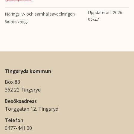
Uppdaterad:
2026-
Näringsliv- och samhällsavdelningen
05-27
Sidansvarig
Tingsryds kommun
Box 88
362 22 Tingsryd
Besöksadress
Torggatan 12, Tingsryd
Telefon
0477-441 00