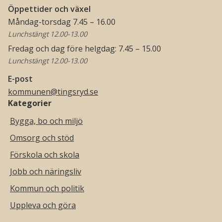
Öppettider och växel
Måndag-torsdag 7.45 – 16.00
Lunchstängt 12.00-13.00
Fredag och dag före helgdag: 7.45 – 15.00
Lunchstängt 12.00-13.00
E-post
kommunen@tingsryd.se
Kategorier
Bygga, bo och miljö
Omsorg och stöd
Förskola och skola
Jobb och näringsliv
Kommun och politik
Uppleva och göra