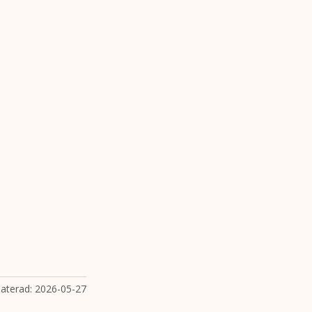
aterad:
2026-05-27