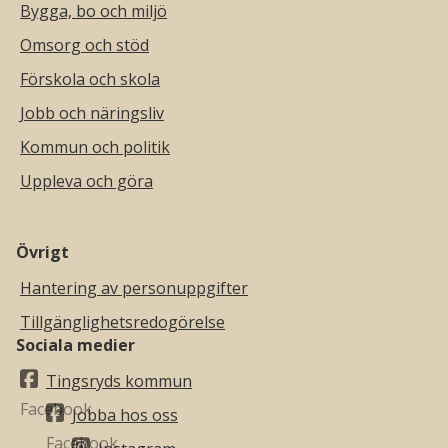
Bygga, bo och miljö
Omsorg och stöd
Förskola och skola
Jobb och näringsliv
Kommun och politik
Uppleva och göra
Övrigt
Hantering av personuppgifter
Tillgänglighetsredogörelse
Sociala medier
Tingsryds kommun
Jobba hos oss