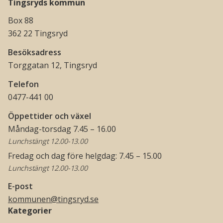
Tingsryds kommun
Box 88
362 22 Tingsryd
Besöksadress
Torggatan 12, Tingsryd
Telefon
0477-441 00
Öppettider och växel
Måndag-torsdag 7.45 – 16.00
Lunchstängt 12.00-13.00
Fredag och dag före helgdag: 7.45 – 15.00
Lunchstängt 12.00-13.00
E-post
kommunen@tingsryd.se
Kategorier