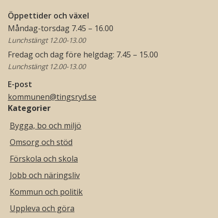
Öppettider och växel
Måndag-torsdag 7.45 – 16.00
Lunchstängt 12.00-13.00
Fredag och dag före helgdag: 7.45 – 15.00
Lunchstängt 12.00-13.00
E-post
kommunen@tingsryd.se
Kategorier
Bygga, bo och miljö
Omsorg och stöd
Förskola och skola
Jobb och näringsliv
Kommun och politik
Uppleva och göra