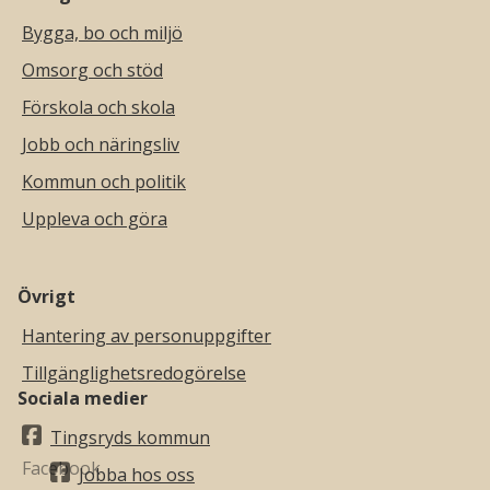
Bygga, bo och miljö
Omsorg och stöd
Förskola och skola
Jobb och näringsliv
Kommun och politik
Uppleva och göra
Övrigt
Hantering av personuppgifter
Tillgänglighetsredogörelse
Sociala medier
Tingsryds kommun
Jobba hos oss