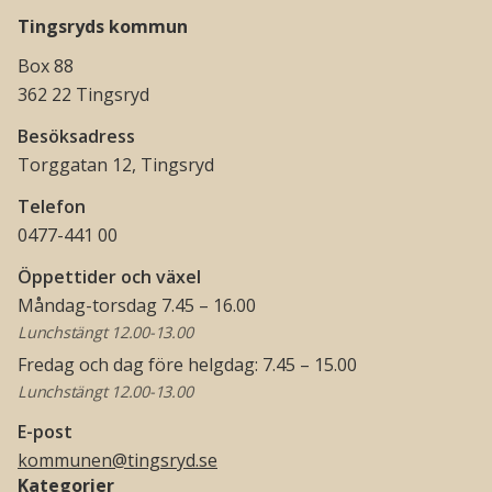
Tingsryds kommun
Box 88
362 22 Tingsryd
Besöksadress
Torggatan 12, Tingsryd
Telefon
0477-441 00
Öppettider och växel
Måndag-torsdag 7.45 – 16.00
Lunchstängt 12.00-13.00
Fredag och dag före helgdag: 7.45 – 15.00
Lunchstängt 12.00-13.00
E-post
kommunen@tingsryd.se
Kategorier