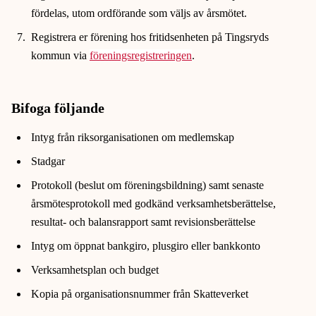
fördelas, utom ordförande som väljs av årsmötet.
Registrera er förening hos fritidsenheten på Tingsryds
kommun via
föreningsregistreringen
.
Bifoga följande
Intyg från riksorganisationen om medlemskap
Stadgar
Protokoll (beslut om föreningsbildning) samt senaste
årsmötesprotokoll med godkänd verksamhetsberättelse,
resultat- och balansrapport samt revisionsberättelse
Intyg om öppnat bankgiro, plusgiro eller bankkonto
Verksamhetsplan och budget
Kopia på organisationsnummer från Skatteverket