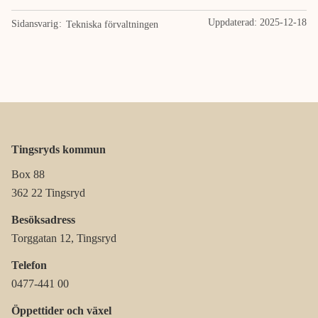
Uppdaterad:
2025-12-18
Sidansvarig
Tekniska förvaltningen
Tingsryds kommun
Box 88
362 22 Tingsryd
Besöksadress
Torggatan 12, Tingsryd
Telefon
0477-441 00
Öppettider och växel