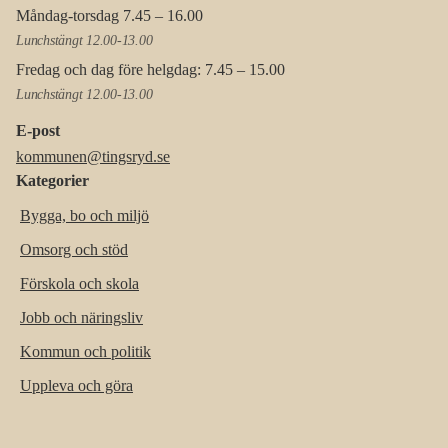
Måndag-torsdag 7.45 – 16.00
Lunchstängt 12.00-13.00
Fredag och dag före helgdag: 7.45 – 15.00
Lunchstängt 12.00-13.00
E-post
kommunen@tingsryd.se
Kategorier
Bygga, bo och miljö
Omsorg och stöd
Förskola och skola
Jobb och näringsliv
Kommun och politik
Uppleva och göra