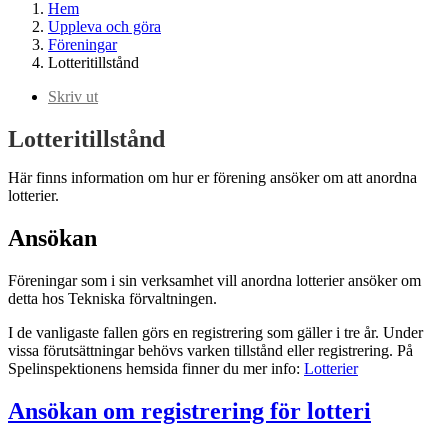
Hem
Uppleva och göra
Föreningar
Lotteritillstånd
Skriv ut
Lotteritillstånd
Här finns information om hur er förening ansöker om att anordna
lotterier.
Ansökan
Föreningar som i sin verksamhet vill anordna lotterier ansöker om
detta hos Tekniska förvaltningen.
I de vanligaste fallen görs en registrering som gäller i tre år. Under
vissa förutsättningar behövs varken tillstånd eller registrering. På
Spelinspektionens hemsida finner du mer info:
Lotterier
Ansökan om registrering för lotteri