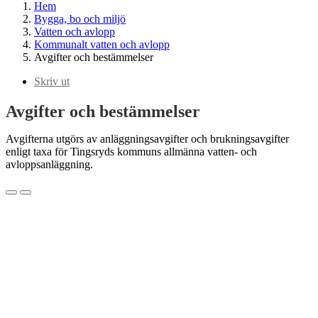
Hem
Bygga, bo och miljö
Vatten och avlopp
Kommunalt vatten och avlopp
Avgifter och bestämmelser
Skriv ut
Avgifter och bestämmelser
Avgifterna utgörs av anläggningsavgifter och brukningsavgifter
enligt taxa för Tingsryds kommuns allmänna vatten- och
avloppsanläggning.