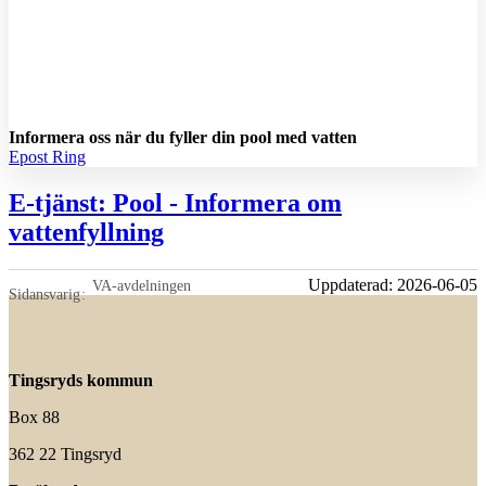
Informera oss när du fyller din pool med vatten
Epost
Ring
E-tjänst: Pool - Informera om
vattenfyllning
Uppdaterad:
2026-06-05
VA-avdelningen
Sidansvarig
Tingsryds kommun
Box 88
362 22 Tingsryd