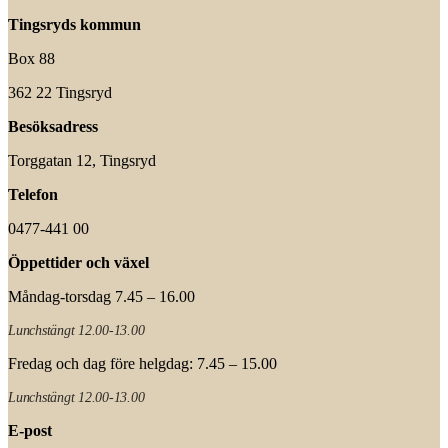
Tingsryds kommun
Box 88
362 22 Tingsryd
Besöksadress
Torggatan 12, Tingsryd
Telefon
0477-441 00
Öppettider och växel
Måndag-torsdag 7.45 – 16.00
Lunchstängt 12.00-13.00
Fredag och dag före helgdag: 7.45 – 15.00
Lunchstängt 12.00-13.00
E-post