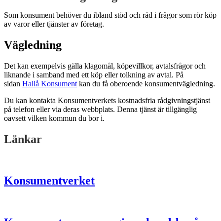
Som konsument behöver du ibland stöd och råd i frågor som rör köp
av varor eller tjänster av företag.
Vägledning
Det kan exempelvis gälla klagomål, köpevillkor, avtalsfrågor och
liknande i samband med ett köp eller tolkning av avtal. På
sidan
Hallå Konsument
kan du få oberoende konsumentvägledning.
Du kan kontakta Konsumentverkets kostnadsfria rådgivningstjänst
på telefon eller via deras webbplats. Denna tjänst är tillgänglig
oavsett vilken kommun du bor i.
Länkar
Konsumentverket