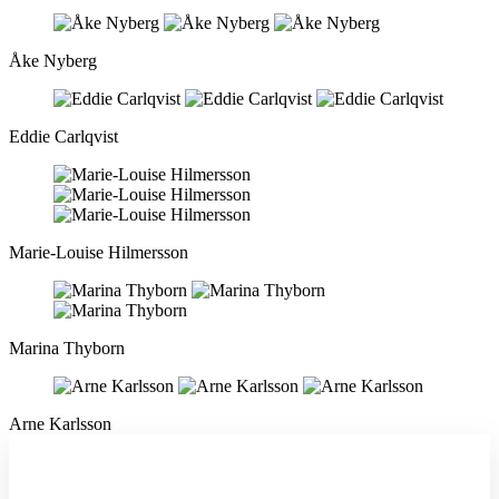
Åke Nyberg
Eddie Carlqvist
Marie-Louise Hilmersson
Marina Thyborn
Arne Karlsson