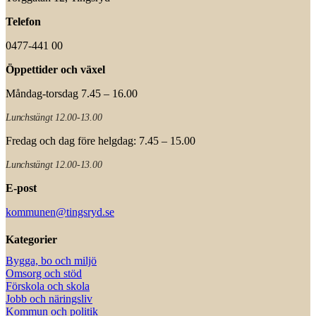
Telefon
0477-441 00
Öppettider och växel
Måndag-torsdag 7.45 – 16.00
Lunchstängt 12.00-13.00
Fredag och dag före helgdag: 7.45 – 15.00
Lunchstängt 12.00-13.00
E-post
kommunen@tingsryd.se
Kategorier
Bygga, bo och miljö
Omsorg och stöd
Förskola och skola
Jobb och näringsliv
Kommun och politik