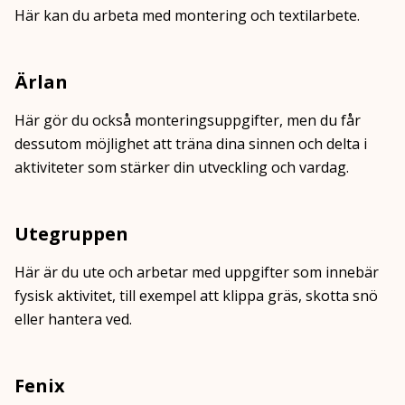
Här kan du arbeta med montering och textilarbete.
Ärlan
Här gör du också monteringsuppgifter, men du får
dessutom möjlighet att träna dina sinnen och delta i
aktiviteter som stärker din utveckling och vardag.
Utegruppen
Här är du ute och arbetar med uppgifter som innebär
fysisk aktivitet, till exempel att klippa gräs, skotta snö
eller hantera ved.
Fenix