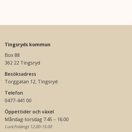
Tingsryds kommun
Box 88
362 22 Tingsryd
Besöksadress
Torggatan 12, Tingsryd
Telefon
0477-441 00
Öppettider och växel
Måndag-torsdag 7.45 – 16.00
Lunchstängt 12.00-13.00