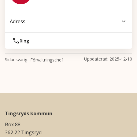
Adress
Ring
Uppdaterad:
2025-12-10
Sidansvarig
Förvaltningschef
Tingsryds kommun
Box 88
362 22 Tingsryd