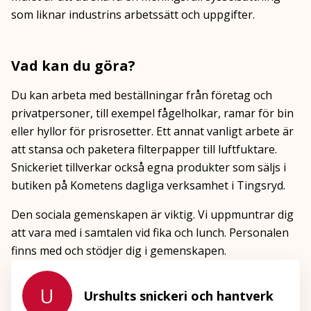
som liknar industrins arbetssätt och uppgifter.
Vad kan du göra?
Du kan arbeta med beställningar från företag och
privatpersoner, till exempel fågelholkar, ramar för bin
eller hyllor för prisrosetter. Ett annat vanligt arbete är
att stansa och paketera filterpapper till luftfuktare.
Snickeriet tillverkar också egna produkter som säljs i
butiken på Kometens dagliga verksamhet i Tingsryd.
Den sociala gemenskapen är viktig. Vi uppmuntrar dig
att vara med i samtalen vid fika och lunch. Personalen
finns med och stödjer dig i gemenskapen.
U
Urshults snickeri och hantverk