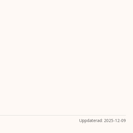
Uppdaterad:
2025-12-09